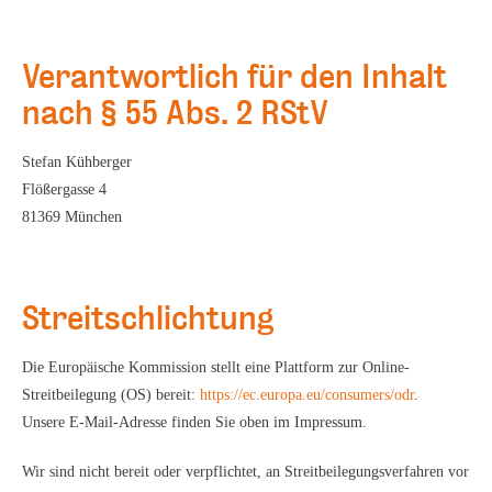
Verantwortlich für den Inhalt
nach § 55 Abs. 2 RStV
Stefan Kühberger
Flößergasse 4
81369 München
Streitschlichtung
Die Europäische Kommission stellt eine Plattform zur Online-
Streitbeilegung (OS) bereit:
https://ec.europa.eu/consumers/odr
.
Unsere E-Mail-Adresse finden Sie oben im Impressum.
Wir sind nicht bereit oder verpflichtet, an Streitbeilegungsverfahren vor