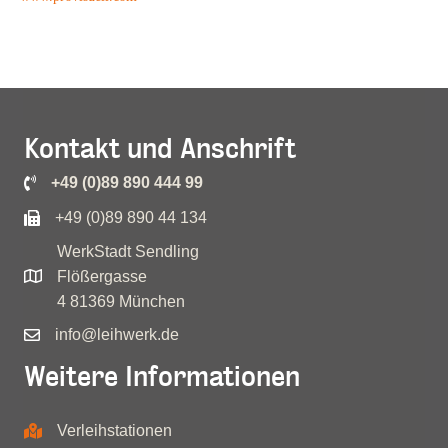
Kontakt und Anschrift
+49 (0)89 890 444 99
+49 (0)89 890 44 134
WerkStadt Sendling
Flößergasse
4 81369 München
info@leihwerk.de
Weitere Informationen
Verleihstationen