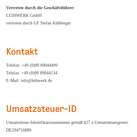
Vertreten durch die Geschäftsführer:
LEIHWERK GmbH
vertreten durch GF Stefan Kühberger
Kontakt
Telefon: +49 (0)89 89044499
Telefax: +49 (0)89 89044134
E-Mail: info@leihwerk.de
Umsatzsteuer-ID
Umsatzsteuer-Identifikationsnummer gemäß §27 a Umsatzsteuergesetz:
DE294716889