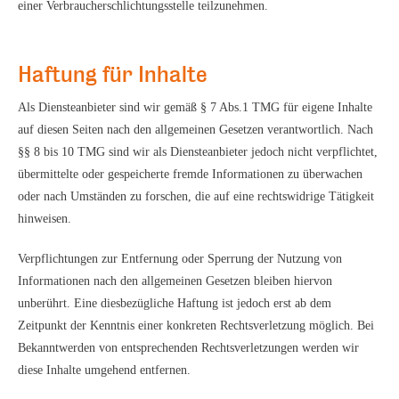
einer Verbraucherschlichtungsstelle teilzunehmen.
Haftung für Inhalte
Als Diensteanbieter sind wir gemäß § 7 Abs.1 TMG für eigene Inhalte
auf diesen Seiten nach den allgemeinen Gesetzen verantwortlich. Nach
§§ 8 bis 10 TMG sind wir als Diensteanbieter jedoch nicht verpflichtet,
übermittelte oder gespeicherte fremde Informationen zu überwachen
oder nach Umständen zu forschen, die auf eine rechtswidrige Tätigkeit
hinweisen.
Verpflichtungen zur Entfernung oder Sperrung der Nutzung von
Informationen nach den allgemeinen Gesetzen bleiben hiervon
unberührt. Eine diesbezügliche Haftung ist jedoch erst ab dem
Zeitpunkt der Kenntnis einer konkreten Rechtsverletzung möglich. Bei
Bekanntwerden von entsprechenden Rechtsverletzungen werden wir
diese Inhalte umgehend entfernen.