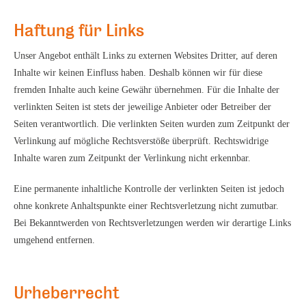
Haftung für Links
Unser Angebot enthält Links zu externen Websites Dritter, auf deren
Inhalte wir keinen Einfluss haben. Deshalb können wir für diese
fremden Inhalte auch keine Gewähr übernehmen. Für die Inhalte der
verlinkten Seiten ist stets der jeweilige Anbieter oder Betreiber der
Seiten verantwortlich. Die verlinkten Seiten wurden zum Zeitpunkt der
Verlinkung auf mögliche Rechtsverstöße überprüft. Rechtswidrige
Inhalte waren zum Zeitpunkt der Verlinkung nicht erkennbar.
Eine permanente inhaltliche Kontrolle der verlinkten Seiten ist jedoch
ohne konkrete Anhaltspunkte einer Rechtsverletzung nicht zumutbar.
Bei Bekanntwerden von Rechtsverletzungen werden wir derartige Links
umgehend entfernen.
Urheberrecht