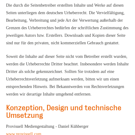
Die durch die Seitenbetreiber erstellten Inhalte und Werke auf diesen
Seiten unterliegen dem deutschen Urheberrecht. Die Vervielfältigung,
Bearbeitung, Verbreitung und jede Art der Verwertung außerhalb der
Grenzen des Urheberrechtes bedürfen der schriftlichen Zustimmung des
jeweiligen Autors bzw. Erstellers. Downloads und Kopien dieser Seite
sind nur für den privaten, nicht kommerziellen Gebrauch gestattet.
Soweit die Inhalte auf dieser Seite nicht vom Betreiber erstellt wurden,
werden die Urheberrechte Dritter beachtet. Insbesondere werden Inhalte
Dritter als solche gekennzeichnet. Sollten Sie trotzdem auf eine
Urheberrechtsverletzung aufmerksam werden, bitten wir um einen
entsprechenden Hinweis. Bei Bekanntwerden von Rechtsverletzungen
werden wir derartige Inhalte umgehend entfernen.
Konzeption, Design und technische
Umsetzung
Provisuell Mediengestaltung - Daniel Kühberger
www.provisuell.com