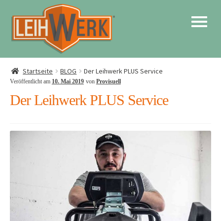
Startseite
BLOG
Der Leihwerk PLUS Service
Veröffentlicht am
10. Mai 2019
von
Provisuell
Der Leihwerk PLUS Service